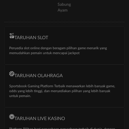
Sabung
Ayam
TARUHAN SLOT
Penyedia slot online dengan beragam pilihan game menarik yang
memudahkan pemain untuk mencapai jackpot
TARUHAN OLAHRAGA
Sportsbook Gaming Platform Terbaik menawarkan lebih banyak game,
odds yang lebih tinggi, dan menyediakan pilihan yang lebih banyak
untuk pemain.
TARUHAN LIVE KASINO