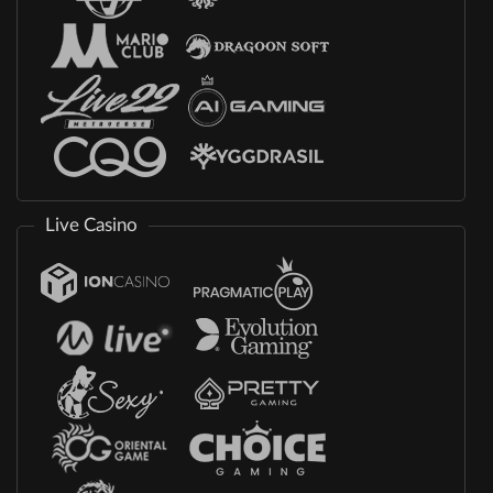
Live Casino