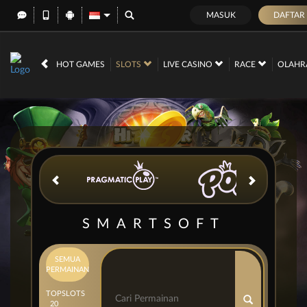
MASUK
DAFTAR
IDR
12,701,407,
HOT GAMES
SLOTS
LIVE CASINO
RACE
OLAH
SMARTSOFT
SEMUA
PERMAINAN
TOP
SLOTS
20