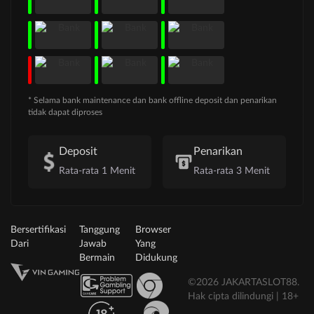
* Selama bank maintenance dan bank offline deposit dan penarikan
tidak dapat diproses
Deposit
Penarikan
Rata-rata 1 Menit
Rata-rata 3 Menit
Bersertifikasi
Tanggung
Browser
Dari
Jawab
Yang
Bermain
Didukung
©2026 JAKARTASLOT88.
Hak cipta dilindungi | 18+