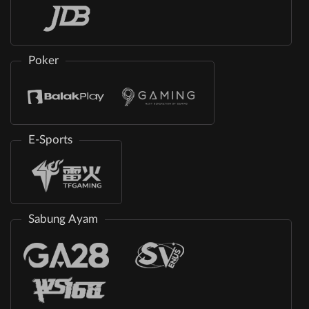
Poker
E-Sports
Sabung Ayam