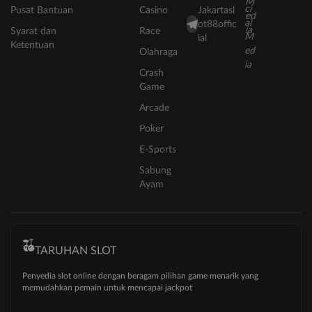
Pusat Bantuan
Casino
Jakartasl
ot88offic
Syarat dan
Race
ial
Ketentuan
Olahraga
Crash
Game
Arcade
Poker
E-Sports
Sabung
Ayam
TARUHAN SLOT
Penyedia slot online dengan beragam pilihan game menarik yang
memudahkan pemain untuk mencapai jackpot