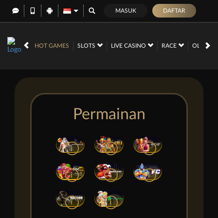
MASUK
DAFTAR
HOT GAMES
SLOTS
LIVE CASINO
RACE
OLAHRA
Permainan
i
i
i
i
i
i
i
i