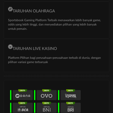
TARUHAN OLAHRAGA
Sportsbook Gaming Platform Terbaik menawarkan lebih banyak game,
odds yang lebih tinggi, dan menyediakan pilihan yang lebih banyak
untuk pemain.
TARUHAN LIVE KASINO
Platform Pilihan bagi perusahaan-perusahaan terbaik di dunia, dengan
pilihan variasi game terbanyak