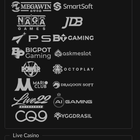
Live Casino