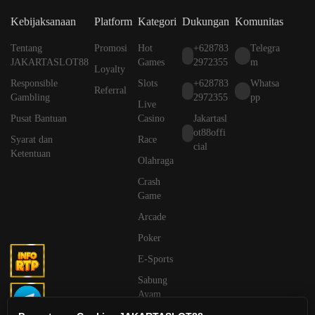
Gates of Olympus
Kebijaksanaan
Platform
Kategori
Dukungan
Komunitas
Tentang
Promosi
Hot
+628783
Telegra
JAKARTASLOT88
Games
2972355
m
Loyalty
Responsible
Slots
+628783
Whatsa
Referral
Gambling
2972355
pp
Live
Pusat Bantuan
Casino
Jakartasl
ot88offic
Syarat dan
Race
ial
Ketentuan
Olahraga
Crash
Game
Arcade
Poker
E-Sports
Sabung