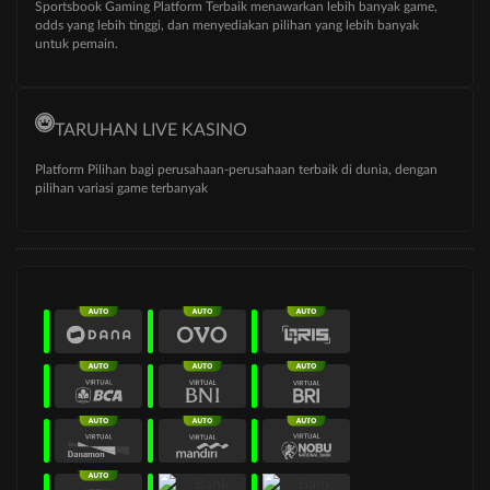
Sportsbook Gaming Platform Terbaik menawarkan lebih banyak game,
odds yang lebih tinggi, dan menyediakan pilihan yang lebih banyak
untuk pemain.
TARUHAN LIVE KASINO
Platform Pilihan bagi perusahaan-perusahaan terbaik di dunia, dengan
pilihan variasi game terbanyak