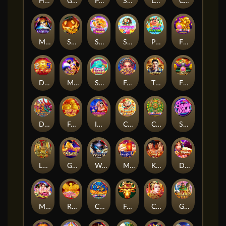
HIYAS GEMS
Go Clash
PYRAMID OF FLAMES
Super Powerful
LUCKY ACE
Challenge・Golden Pig
Madame Caroline
Super Boom
SUGAR TEDDY
SUGAR BOOM
Piggy Master
FEATURE BUY - Golden Pig
DA FU GUI
Moon Festival
SUPER LUCKY
Face Off
The Empire
FEATURE BUY・SUPER POWERFUL
Dragon Boat Festival
Fortune Teller
India Treasure
CAISHEN DADDY
Challenge・Mayan Calendar
Super Rich
Lucky Poker 2
Golden Zongzi
Wu Xia
Money Meow
KungFu
DIAO CHAN FA DA CAI
My Lord
Rich & Happy
CHALLENGE・FU LU SHOU XI
Fortune Bull
China Empress
Golden Week