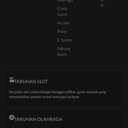
Olahraga
Crash
Game
Arcade
Poker
E-Sports
Sabung
Ayam
TARUHAN SLOT
Penyedia slot online dengan beragam pilihan game menarik yang
memudahkan pemain untuk mencapai jackpot
TARUHAN OLAHRAGA