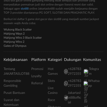
Situs slot gacor online gampang menang tidak terlepas dari provider yang
menyediakan permainan judi slot online dengan lisesnsi resmi dan valid.
Sebagai agen
slot88
online Jakartaslot88 sudah menjalin kerjasama dengan
TOP 3 provider diantaranya PG SOFT, SLOT88 DAN PRAGMATIC PLAY.
Berikut ini daftar 5 game slot gacor dan slot88 yang menjadi sumber jackpot
maxwin wajib Anda coba:
Wukong Black Scatter
Mahjong Ways 2
Mahjong Wins 3 Black Scatter
Mahjong Wins 2
Gates of Olympus
Kebijaksanaan
Platform
Kategori
Dukungan
Komunitas
Tentang
Promosi
Hot
+628783
Telegra
JAKARTASLOT88
Games
2972355
m
Loyalty
Responsible
Slots
+628783
Whatsa
Referral
Gambling
2972355
pp
Live
Pusat Bantuan
Casino
Jakartasl
ot88offic
Syarat dan
Race
ial
Ketentuan