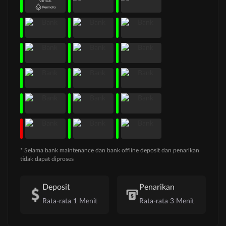
* Selama bank maintenance dan bank offline deposit dan penarikan
tidak dapat diproses
Deposit
Penarikan
Rata-rata 1 Menit
Rata-rata 3 Menit