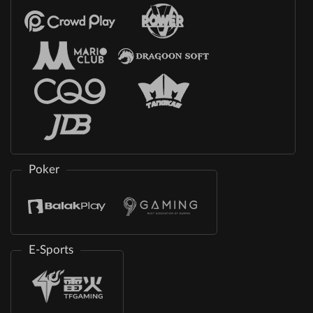
Poker
E-Sports