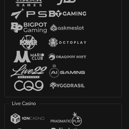
Live Casino