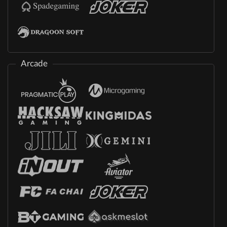
Arcade