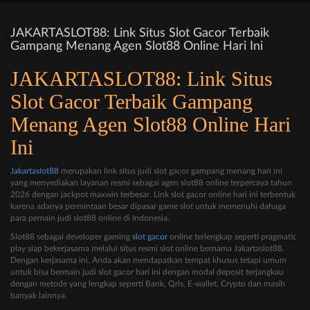
JAKARTASLOT88: Link Situs Slot Gacor Terbaik
Gampang Menang Agen Slot88 Online Hari Ini
JAKARTASLOT88: Link Situs
Slot Gacor Terbaik Gampang
Menang Agen Slot88 Online Hari
Ini
Jakartaslot88
merupakan link situs judi slot gacor gampang menang hari ini
yang menyediakan layanan resmi sebagai agen slot88 online terpercaya tahun
2026 dengan jackpot maxwin terbesar. Link slot gacor online hari ini terbentuk
karena adanya permintaan besar dipasar game slot untuk memenuhi dahaga
para pemain judi slot88 online di Indonesia.
Slot88 sebagai developer gaming
slot gacor
online terlengkap seperti pragmatic
play siap bekerjasama melalui situs resmi slot online bernama Jakartaslot88.
Dengan kerjasama ini, Anda akan mendapatkan tempat khusus tetapi umum
untuk bisa bermain judi slot gacor hari ini dengan modal deposit terjangkau
dengan metode yang lengkap seperti Bank, Qris, E-wallet, Crypto dan masih
banyak lainnya.