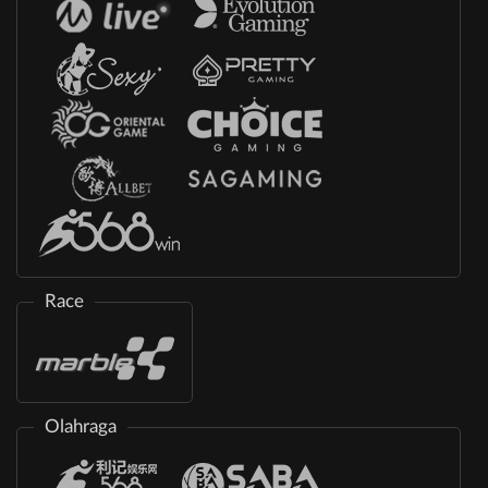
Race
Olahraga