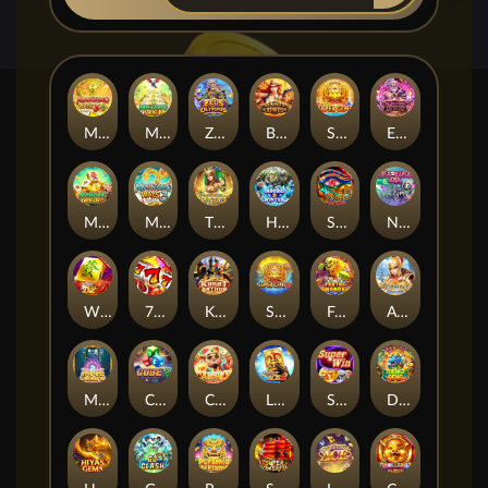
MAHJONG WAYS 3+
MAHJONG：ORIGIN
ZEUS OF OLYMPUS
BOUNTY EXPRESS
SUPER GEMS
ELECTRIC ZEUS
MAHJONG: ORIGIN 2
MAHJONG WAYS 3
TREASURES OF AZTEC Z
Horde 2 Winter
SUPER AWESOME
NECROMANCER SHA
What The FA
777
KNIGHT ARTHUR
SUPER GEMS 2
For The Horde
ATHENA LUCKY SPREAD
MYSTIC LEGEND 2
CUBE?
CAISHEN-LUCKY SPREAD
LUCKY ACE 2
Super Win
Deng Deng