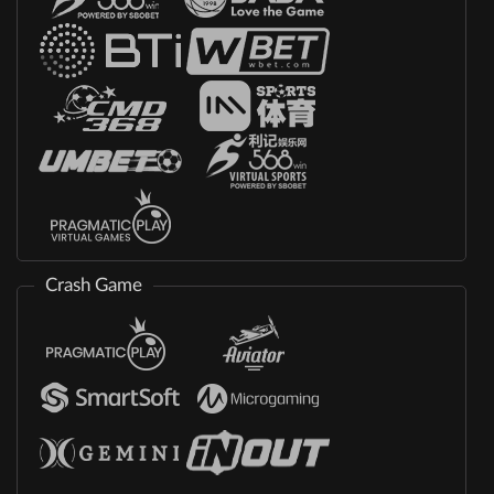
Crash Game