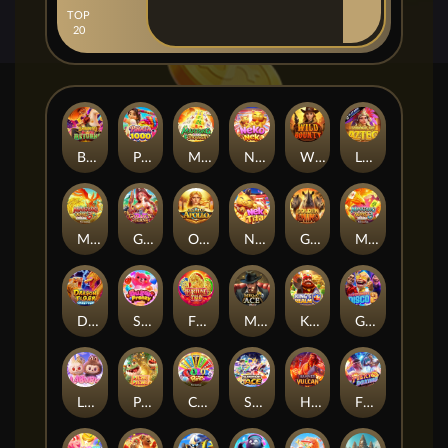
TOP
20
BANDITO RETURNS
PINATA 1000
MAHJONG 5 DRAGONS
NEKO X NEKO
WILD BOUNTY
LEGACY OF AZTEC
MAHJONG WAYS 3+
GOLDEN ISLAND
OLYMPUS APOLLO
NEKO TITAN
GOLDEN RHINO
MAHJONG WAYS 3
DRAGON TIGER SHOWDOWN
SUGAR FRENZY
FORTUNE TRIO
MEGA ACE
KING'S REALM
GOVERNMENT DISCO 2
LABUBY
PICHU PICHU
Color Bingo
SUPREME ACE
HAMMER OF VULCAN
FIERY BOXING