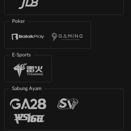
Poker
E-Sports
Sabung Ayam