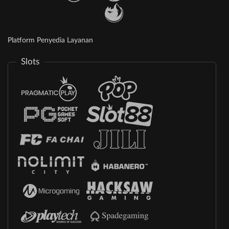
Platform Penyedia Layanan
Slots