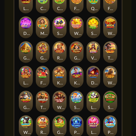
Lion's area
Crazy ATM
Crazy Money Rolling
Fortune Horse
Quetzalcoatl
Fortune Toto 4D
DISCO 777
MEOW DYNASTY
Super Ace
Wealth Rising 2
Super Clovers 2
Wealth Rolling
Golden Temple2
Gold Rush Blast
ROMAN WARRIOR2
Gods of Egypt
Vault Beauty Thief
The Age Of Navigation
Legend of Aztec2
Fiesta de Mexicana
King's Return
Knife Throwing Show
Dragon's Expedition
Wilderness Lion
Goldmine Blast
Thor of Mars
Warlord Lu Bu
Strike Storm
Lucky Panda
STAR Bingo
Woof-woof Paradise
Rolling Panda
Gold Rush Party
Pluto Gems
Lucky Piggy
Penguin Smash