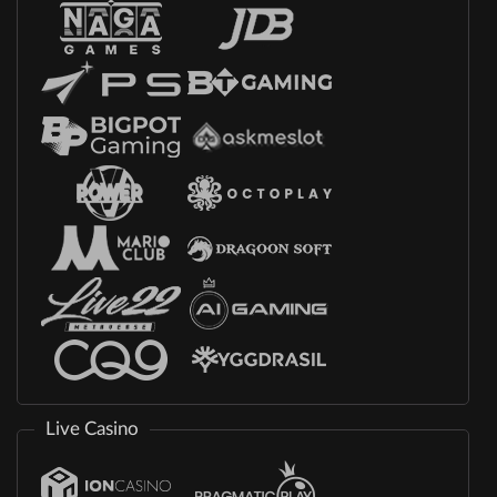
Live Casino