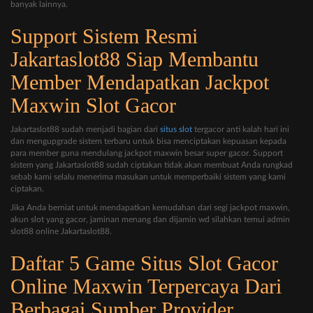
banyak lainnya.
Support Sistem Resmi
Jakartaslot88 Siap Membantu
Member Mendapatkan Jackpot
Maxwin Slot Gacor
Jakartaslot88 sudah menjadi bagian dari
situs slot
tergacor anti kalah hari ini
dan mengupgrade sistem terbaru untuk bisa menciptakan kepuasan kepada
para member guna mendulang jackpot maxwin besar super gacor. Support
sistem yang Jakartaslot88 sudah ciptakan tidak akan membuat Anda rungkad
sebab kami selalu menerima masukan untuk memperbaiki sistem yang kami
ciptakan.
Jika Anda berniat untuk mendapatkan kemudahan dari segi jackpot maxwin,
akun slot yang gacor, jaminan menang dan dijamin wd silahkan temui admin
slot88 online Jakartaslot88.
Daftar 5 Game Situs Slot Gacor
Online Maxwin Terpercaya Dari
Berbagai Sumber Provider