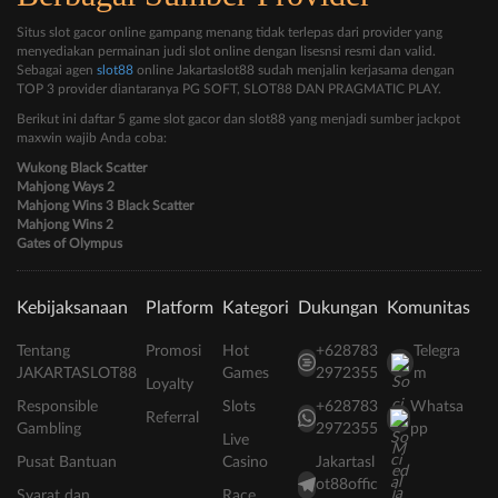
Situs slot gacor online gampang menang tidak terlepas dari provider yang
menyediakan permainan judi slot online dengan lisesnsi resmi dan valid.
Sebagai agen
slot88
online Jakartaslot88 sudah menjalin kerjasama dengan
TOP 3 provider diantaranya PG SOFT, SLOT88 DAN PRAGMATIC PLAY.
Berikut ini daftar 5 game slot gacor dan slot88 yang menjadi sumber jackpot
maxwin wajib Anda coba:
Wukong Black Scatter
Mahjong Ways 2
Mahjong Wins 3 Black Scatter
Mahjong Wins 2
Gates of Olympus
Kebijaksanaan
Platform
Kategori
Dukungan
Komunitas
Tentang
Promosi
Hot
+628783
Telegra
JAKARTASLOT88
Games
2972355
m
Loyalty
Responsible
Slots
+628783
Whatsa
Referral
Gambling
2972355
pp
Live
Pusat Bantuan
Casino
Jakartasl
ot88offic
Syarat dan
Race