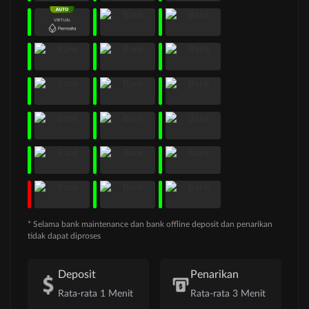
* Selama bank maintenance dan bank offline deposit dan penarikan
tidak dapat diproses
Deposit
Penarikan
Rata-rata 1 Menit
Rata-rata 3 Menit