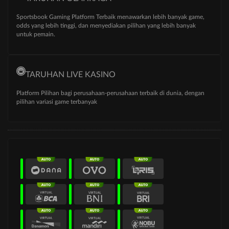
Sportsbook Gaming Platform Terbaik menawarkan lebih banyak game,
odds yang lebih tinggi, dan menyediakan pilihan yang lebih banyak
untuk pemain.
TARUHAN LIVE KASINO
Platform Pilihan bagi perusahaan-perusahaan terbaik di dunia, dengan
pilihan variasi game terbanyak