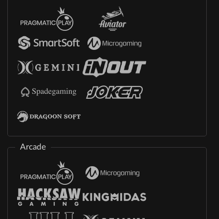
Arcade