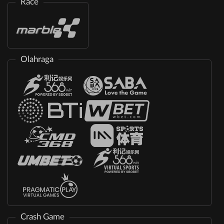
Race
Olahraga
Crash Game