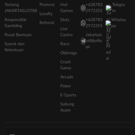
Tentang
Promosi
Hot
+628783
Telegra
JAKARTASLOT88
Games
2972355
m
Loyalty
Responsible
Slots
+628783
Whatsa
Referral
Gambling
2972355
pp
Live
Pusat Bantuan
Casino
Jakartasl
ot88offic
Syarat dan
Race
ial
Ketentuan
Olahraga
Crash
Game
Arcade
Poker
E-Sports
Sabung
Ayam