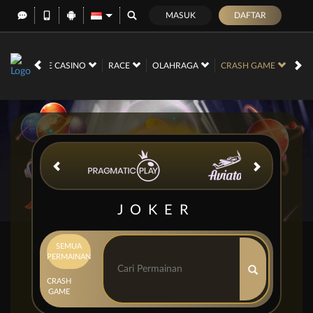
MASUK
DAFTAR
OTS
LIVE CASINO
RACE
OLAHRAGA
CRASH GAME
AR
JOKER
SEMUA
PERMAINAN
CRASH
GAME