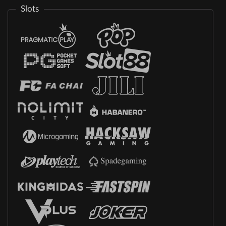
Slots