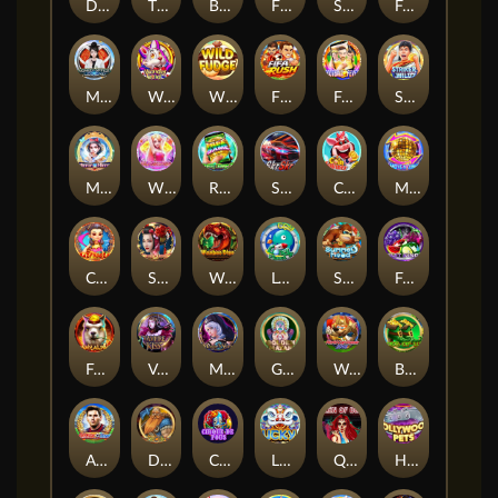
Disco Piggy
The Chicken House
Burning Xi-You
Fire777
Sky Lantern
Football Fever M
Monkey Office Legend
Wonderland
Wild Fudge
FIFA RUSH
Football Fever
Striker WILD
Mirror Mirror
Wild Disco Night
Rave Jump 2 M
Skr Skr
Coin Spinner
Move n' Jump
Crazy Nuozha
Sakura Legend
Wan Bao Dino
Lonely Planet
Summer Mood
Fruit King II
Funny Alpaca
Vampire Kiss
Magic World
Golden Mayan
World Cup Russia 2018
Boots Of Luck
All Star Team
Dragon Hunters
Cirque de fous
Lucky 3
Queen Of Dead
Hollywood Pets