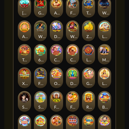
[777]
Great Lion
Apollo
Fire Chibi M
Treasure Island
Wolf Moon
Acrobatics
Wild Tarzan
Dragon Ball
WuKong&Peaches
Zuma Wild
Lucky Tigers
Treasure Pirate
6 Toros
Crazy Crazy 3
Crazy Crazy 2
Lucky Bats
Mr.Rich
Xiao Ne Zha
Football Boots
Oo Ga Cha Ka
Double Fly
Ganesha Jr.
Loy Krathong
Sherlock Holmes
Songkran Festival
Fortune Spirits
Fa Cai Fu Wa
Running Animals
Baseball Fever