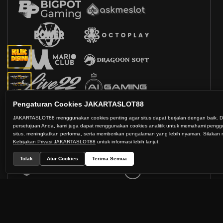
Pengaturan Cookies JAKARTASLOT88
JAKARTASLOT88 menggunakan cookies penting agar situs dapat berjalan dengan baik. 
SELAMAT ! Kepada Pemenang Jakartaslot88
persetujuan Anda, kami juga dapat menggunakan cookies analitik untuk memahami peng
situs, meningkatkan performa, serta memberikan pengalaman yang lebih nyaman. Silaka
Hari Ini
Live Casino
Kebijakan Privasi JAKARTASLOT88
untuk informasi lebih lanjut.
ho*****1 Telah Melakukan WD Sebesar 2.500.000
Tolak
Atur Cookies
Terima Semua