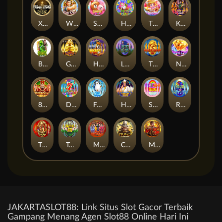
Xmas Tales
Wing Chun
Sweet POP
Hot Pinatas
The Cupids
Kickin' Kash
Beanstalk
GENIE
Hungry Cats
Lucky Legend
The Dragon Brings Wealth
Night City
888 Cai Shen
Diamond Fruit
Frozen World
Hong Kong Flavor
Sweet 666 Deluxe
Royal Fruit
The Dragon Brings Wealth 2
Treasure Koi
Mega Winner
Chicago II
Muay Thai
JAKARTASLOT88: Link Situs Slot Gacor Terbaik
Gampang Menang Agen Slot88 Online Hari Ini