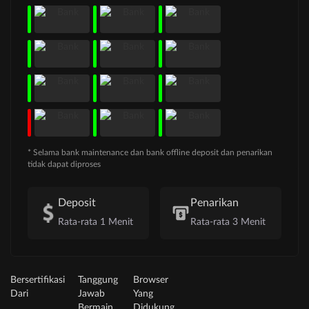
* Selama bank maintenance dan bank offline deposit dan penarikan
tidak dapat diproses
Deposit
Penarikan
Rata-rata 1 Menit
Rata-rata 3 Menit
Bersertifikasi
Tanggung
Browser
Dari
Jawab
Yang
Bermain
Didukung