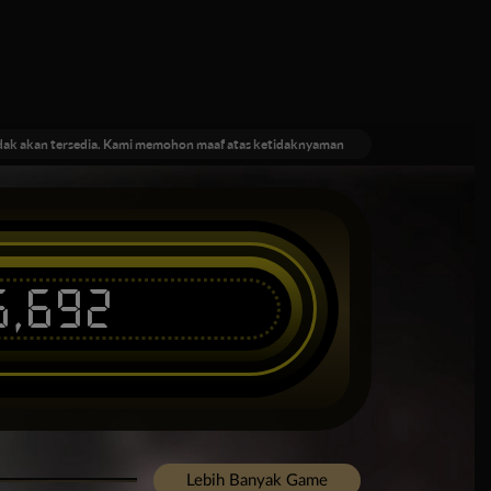
n tersedia. Kami memohon maaf atas ketidaknyamanan yang mungkin ditimbulkan.
5,692
Lebih Banyak Game