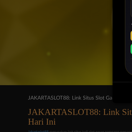
JAKARTASLOT88: Link Situs Slot Gacor Terb
JAKARTASLOT88: Link Situs
Hari Ini
Jakartaslot88
merupakan link situs judi slot gacor gampang menang 