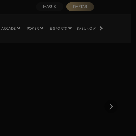
MASUK
DAFTAR
PROMOSI
ARCADE
POKER
E-SPORTS
SABUNG AYAM