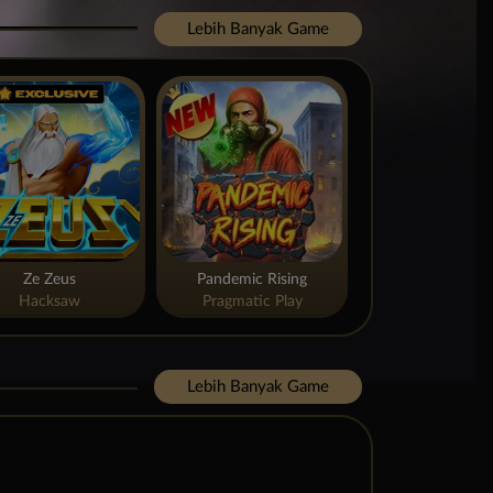
Lebih Banyak Game
Ze Zeus
Pandemic Rising
Hacksaw
Pragmatic Play
Lebih Banyak Game