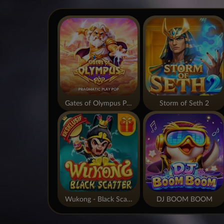
Gates of Olympus POP
Storm of Seth 2
Wukong - Black Scatter
DJ BOOM BOOM