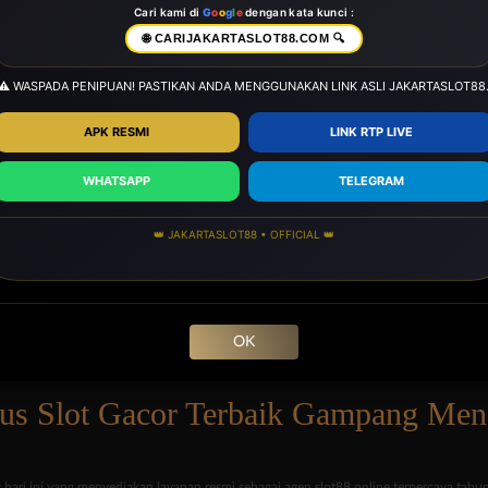
Cari kami di
G
o
o
g
l
e
dengan kata kunci :
🌐 CARIJAKARTASLOT88.COM 🔍
⚠️ WASPADA PENIPUAN! PASTIKAN ANDA MENGGUNAKAN LINK ASLI JAKARTASLOT88
APK RESMI
LINK RTP LIVE
WHATSAPP
TELEGRAM
👑 JAKARTASLOT88 • OFFICIAL 👑
OK
aik Gampang Menang Agen Slot88 Online Hari Ini
 Slot Gacor Terbaik Gampang Mena
hari ini yang menyediakan layanan resmi sebagai agen slot88 online terpercaya tahun