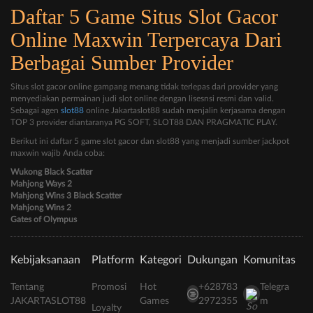
Daftar 5 Game Situs Slot Gacor
Online Maxwin Terpercaya Dari
Berbagai Sumber Provider
Situs slot gacor online gampang menang tidak terlepas dari provider yang
menyediakan permainan judi slot online dengan lisesnsi resmi dan valid.
Sebagai agen
slot88
online Jakartaslot88 sudah menjalin kerjasama dengan
TOP 3 provider diantaranya PG SOFT, SLOT88 DAN PRAGMATIC PLAY.
Berikut ini daftar 5 game slot gacor dan slot88 yang menjadi sumber jackpot
maxwin wajib Anda coba:
Wukong Black Scatter
Mahjong Ways 2
Mahjong Wins 3 Black Scatter
Mahjong Wins 2
Gates of Olympus
Kebijaksanaan
Platform
Kategori
Dukungan
Komunitas
Tentang
Promosi
Hot
+628783
Telegra
JAKARTASLOT88
Games
2972355
m
Loyalty