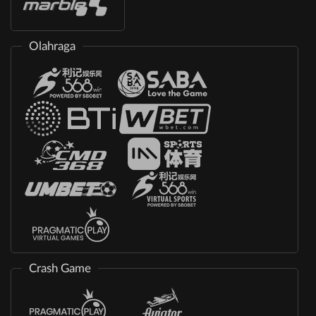
Olahraga
Crash Game