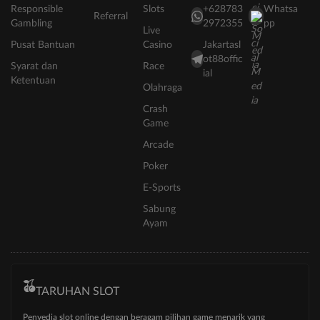
Responsible
Slots
+628783
Whatsa
Referral
Gambling
2972355
pp
Live
Pusat Bantuan
Casino
Jakartasl
ot88offic
Syarat dan
Race
ial
Ketentuan
Olahraga
Crash
Game
Arcade
Poker
E-Sports
Sabung
Ayam
TARUHAN SLOT
Penyedia slot online dengan beragam pilihan game menarik yang