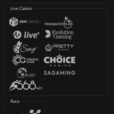
Live Casino
Race