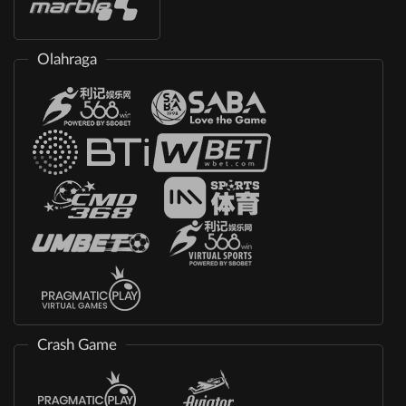
Olahraga
Crash Game