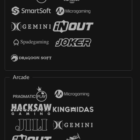
Arcade