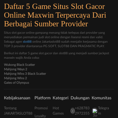
Daftar 5 Game Situs Slot Gacor
Online Maxwin Terpercaya Dari
Berbagai Sumber Provider
Situs slot gacor online gampang menang tidak terlepas dari provider yang
menyediakan permainan judi slot online dengan lisesnsi resmi dan valid.
Sebagai agen
slot88
online Jakartaslot88 sudah menjalin kerjasama dengan
TOP 3 provider diantaranya PG SOFT, SLOT88 DAN PRAGMATIC PLAY.
Berikut ini daftar 5 game slot gacor dan slot88 yang menjadi sumber jackpot
maxwin wajib Anda coba:
Wukong Black Scatter
Mahjong Ways 2
Mahjong Wins 3 Black Scatter
Mahjong Wins 2
Gates of Olympus
Kebijaksanaan
Platform
Kategori
Dukungan
Komunitas
Tentang
Promosi
Hot
+628783
Telegra
JAKARTASLOT88
Games
2972355
m
Loyalty