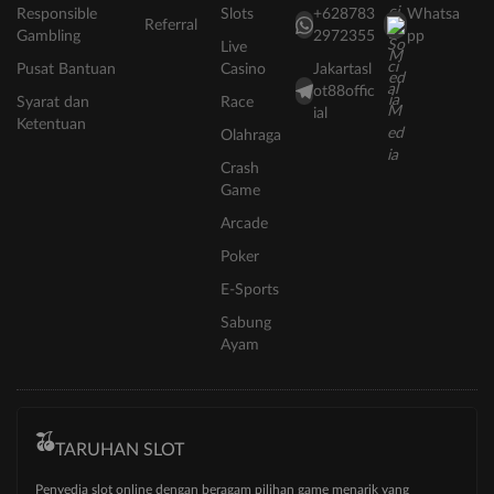
Responsible
Slots
+628783
Whatsa
Referral
Gambling
2972355
pp
Live
Pusat Bantuan
Casino
Jakartasl
ot88offic
Syarat dan
Race
ial
Ketentuan
Olahraga
Crash
Game
Arcade
Poker
E-Sports
Sabung
Ayam
TARUHAN SLOT
Penyedia slot online dengan beragam pilihan game menarik yang