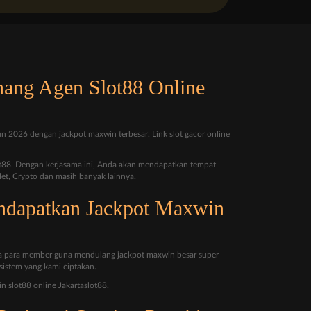
ang Agen Slot88 Online
un 2026 dengan jackpot maxwin terbesar. Link slot gacor online
slot88. Dengan kerjasama ini, Anda akan mendapatkan tempat
let, Crypto dan masih banyak lainnya.
ndapatkan Jackpot Maxwin
ada para member guna mendulang jackpot maxwin besar super
istem yang kami ciptakan.
 slot88 online Jakartaslot88.