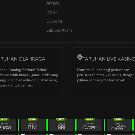
Arcade
Poker
E-Sports
Sabung Ayam
ARUHAN OLAHRAGA
TARUHAN LIVE KASIN
book Gaming Platform Terbaik
Platform Pilihan bagi perusahaan-
rkan lebih banyak game, odds yang
perusahaan terbaik di dunia, dengan
tinggi, dan menyediakan pilihan yang
pilihan variasi game terbanyak
banyak untuk pemain.