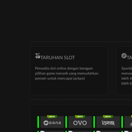
TARUHAN SLOT
T
Penyedia slot online dengan beragam
Sports
pilihan game menarik yang memudahkan
menawa
pemain untuk mencapai jackpot
lebih 
lebih 