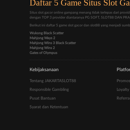
Daftar 5 Game Situs Slot G
Situs slot gacor online gampang menang tidak terlepas dari provi
dengan TOP 3 provider diantaranya PG SOFT, SLOT88 DAN PR
Berikut ini daftar 5 game slot gacor dan slot88 yang menjadi su
Wukong Black Scatter
Mahjong Ways 2
Mahjong Wins 3 Black Scatter
Mahjong Wins 2
Gates of Olympus
Kebijaksanaan
Platfo
Tentang JAKARTASLOT88
Promos
Responsible Gambling
Loyalty
Pusat Bantuan
Referra
Syarat dan Ketentuan