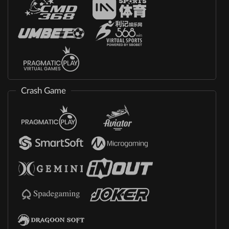
Crash Game