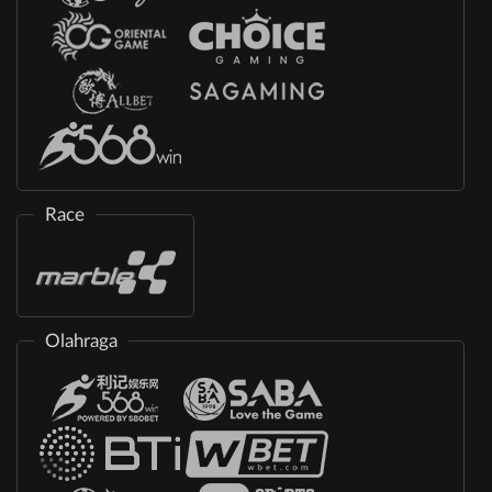
Race
Olahraga