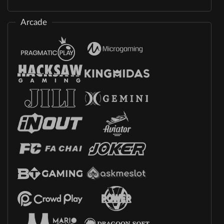
Arcade