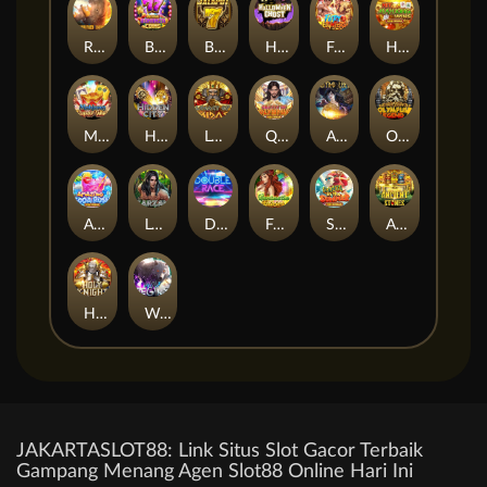
Rhino King
Bonanza Coins
Big Sevens Jackpot
Halloween Ghost
Fury Fighters
Hit Mahjong Wins
Mahjong Super Wins
Hidden City
Legacy of Midas
Quests of Olympus
Astro Luck
Olympus Legend
Amazing Soda Rush
Legend of Tarzan
Double Race
Fantastic Faries
Santa in the Summer
Ancient Stones
Holy Knight
Wolf Begins
JAKARTASLOT88: Link Situs Slot Gacor Terbaik
Gampang Menang Agen Slot88 Online Hari Ini