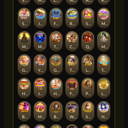
Skull Lord
Monkey King
Last Valkyrie
Miracle Ring
Aero Adventure
Royal Princess
Secret Ball
Journey to the Abyss
Frozen Blade
Reel Bass Family
Sugar Crush!
Magic Candy Factory
Mountain Spirit
Moonlight Cats
Tiggy Luck
Cleo’s Fortune
Queen's Bow
Medusa’s Blessing
Golden Kitty
Yummy Kitchen
Gold Mine Rush
The Fates of Sisters
Lost Treasure
Toy of Legend
Hot Safari Run
Jam Crush
Hottie’s Vacation
Festival of the Dead
Pirate's Treasure
Lucky Goldbar
Buffalo Begins
Mega Sevens
Book of Pharaoh
Western Sherrif
Secret of Goddess
Hottie’s Paradise