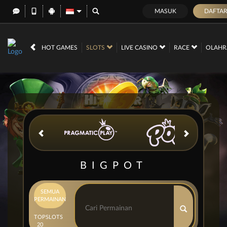
MASUK
DAFTA
IDR
12,696,515,
HOT GAMES
SLOTS
LIVE CASINO
RACE
OLAH
BIGPOT
SEMUA
PERMAINAN
TOP
SLOTS
20