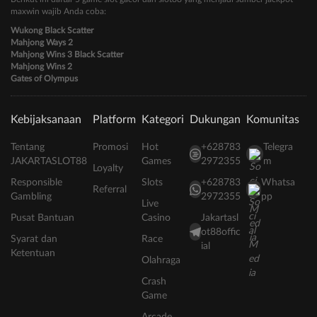
maxwin wajib Anda coba:
Wukong Black Scatter
Mahjong Ways 2
Mahjong Wins 3 Black Scatter
Mahjong Wins 2
Gates of Olympus
Kebijaksanaan
Platform
Kategori
Dukungan
Komunitas
Tentang
Promosi
Hot
+628783
Telegra
JAKARTASLOT88
Games
2972355
m
Loyalty
Responsible
Slots
+628783
Whatsa
Referral
Gambling
2972355
pp
Live
Pusat Bantuan
Casino
Jakartasl
ot88offic
Syarat dan
Race
ial
Ketentuan
Olahraga
Crash
Game
Arcade